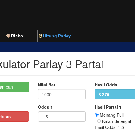
Bisbol
Hitung Parlay