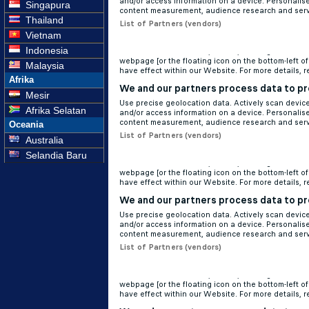
Singapura
Thailand
Vietnam
Indonesia
Malaysia
Afrika
Mesir
Afrika Selatan
Oceania
Australia
Selandia Baru