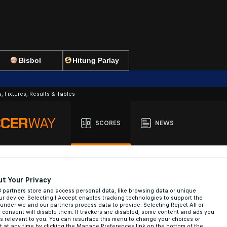
Bisbol
Hitung Parlay