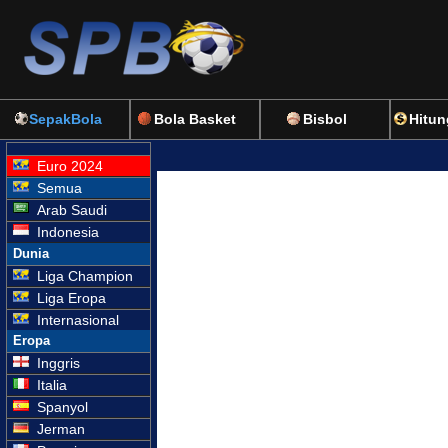
SepakBola
Bola Basket
Bisbol
Hitun
Euro 2024
Semua
Arab Saudi
Indonesia
Dunia
Liga Champion
Liga Eropa
Internasional
Eropa
Inggris
Italia
Spanyol
Jerman