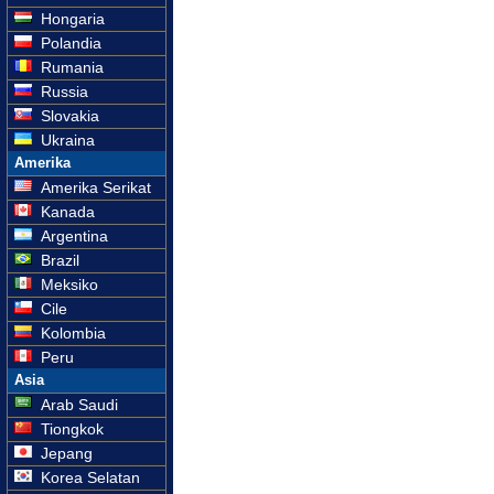
Hongaria
Polandia
Rumania
Russia
Slovakia
Ukraina
Amerika
Amerika Serikat
Kanada
Argentina
Brazil
Meksiko
Cile
Kolombia
Peru
Asia
Arab Saudi
Tiongkok
Jepang
Korea Selatan