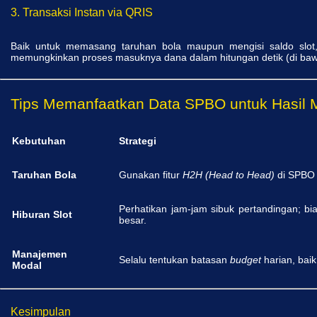
3. Transaksi Instan via QRIS
Baik untuk memasang taruhan bola maupun mengisi saldo slot,
memungkinkan proses masuknya dana dalam hitungan detik (di baw
Tips Memanfaatkan Data SPBO untuk Hasil 
Kebutuhan
Strategi
Taruhan Bola
Gunakan fitur
H2H (Head to Head)
di SPBO 
Perhatikan jam-jam sibuk pertandingan; bi
Hiburan Slot
besar.
Manajemen
Selalu tentukan batasan
budget
harian, bai
Modal
Kesimpulan