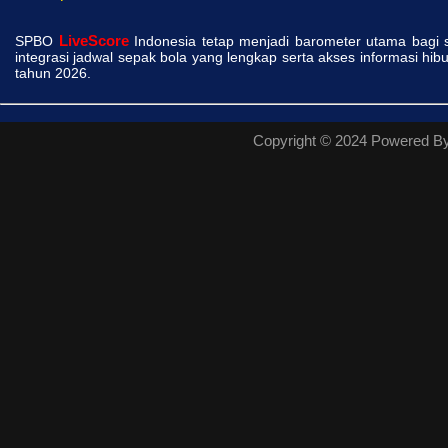
LiveScore
SPBO
Indonesia tetap menjadi barometer utama bagi s
integrasi jadwal sepak bola yang lengkap serta akses informasi hibur
tahun 2026.
Copyright © 2024 Powered B