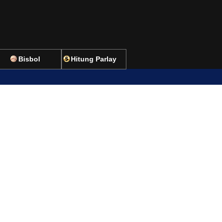
Bisbol
Hitung Parlay