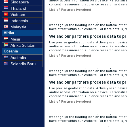
Singapura
Thailand
Vietnam
Indonesia
Malaysia
Afrika
Mesir
Afrika Selatan
Oceania
Australia
Selandia Baru