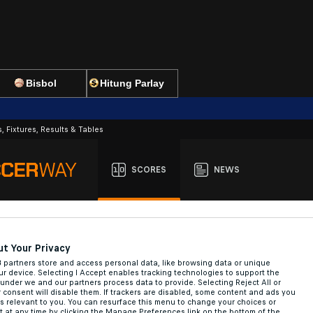
Bisbol
Hitung Parlay