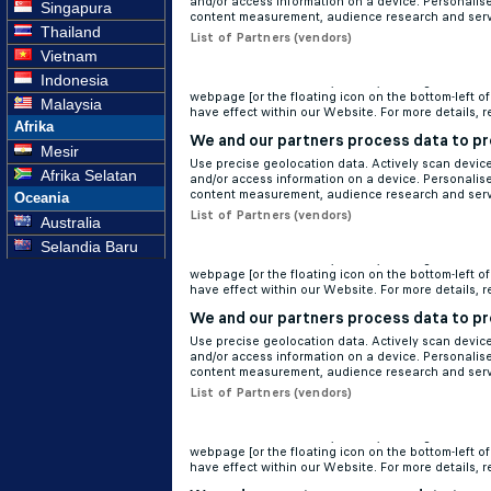
Singapura
Thailand
Vietnam
Indonesia
Malaysia
Afrika
Mesir
Afrika Selatan
Oceania
Australia
Selandia Baru